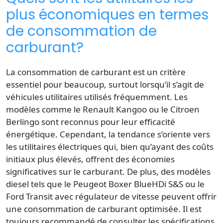
plus économiques en termes
de consommation de
carburant?
La consommation de carburant est un critère
essentiel pour beaucoup, surtout lorsqu’il s’agit de
véhicules utilitaires utilisés fréquemment. Les
modèles comme le Renault Kangoo ou le Citroen
Berlingo sont reconnus pour leur efficacité
énergétique. Cependant, la tendance s’oriente vers
les utilitaires électriques qui, bien qu’ayant des coûts
initiaux plus élevés, offrent des économies
significatives sur le carburant. De plus, des modèles
diesel tels que le Peugeot Boxer BlueHDi S&S ou le
Ford Transit avec régulateur de vitesse peuvent offrir
une consommation de carburant optimisée. Il est
toujours recommandé de consulter les spécifications