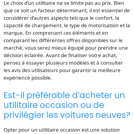
Le choix d’un utilitaire ne se limite pas au prix. Bien
que ce soit un facteur déterminant, il est essentiel de
considérer d’autres aspects tels que le confort, la
capacité de chargement, le type de motorisation et la
marque. En comprenant ces éléments et en
comparant les différentes offres disponibles sur le
marché, vous serez mieux équipé pour prendre une
décision éclairée. Avant de finaliser votre achat,
pensez à essayer plusieurs modèles et à consulter
les avis des utilisateurs pour garantir la meilleure
expérience possible.
Est-il préférable d’acheter un
utilitaire occasion ou de
privilégier les voitures neuves?
Opter pour un utilitaire occasion est une solution