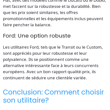
Fiat, avec des modèles comme le Ducato ou le Doblo,
met l’accent sur la robustesse et la durabilité. Bien
que les prix soient similaires, les offres
promotionnelles et les équipements inclus peuvent
faire pencher la balance.
Ford: Une option robuste
Les utilitaires Ford, tels que le Transit ou le Custom,
sont appréciés pour leur robustesse et leur
polyvalence. Ils se positionnent comme une
alternative intéressante face à leurs concurrents
européens. Avec un bon rapport qualité-prix, ils
continuent de séduire une clientèle variée.
Conclusion: Comment choisir
son utilitaire?