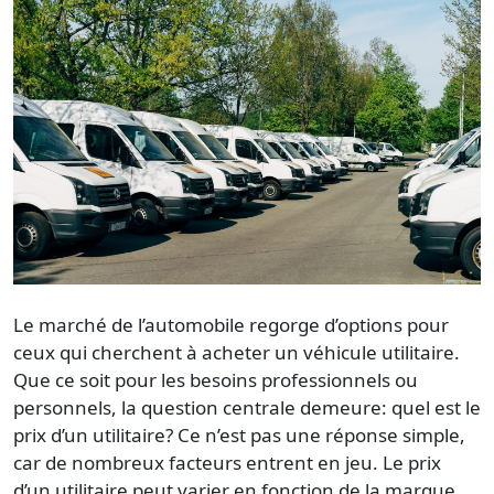
Le marché de l’automobile regorge d’options pour
ceux qui cherchent à acheter un véhicule utilitaire.
Que ce soit pour les besoins professionnels ou
personnels, la question centrale demeure: quel est le
prix d’un utilitaire? Ce n’est pas une réponse simple,
car de nombreux facteurs entrent en jeu. Le prix
d’un utilitaire peut varier en fonction de la marque,