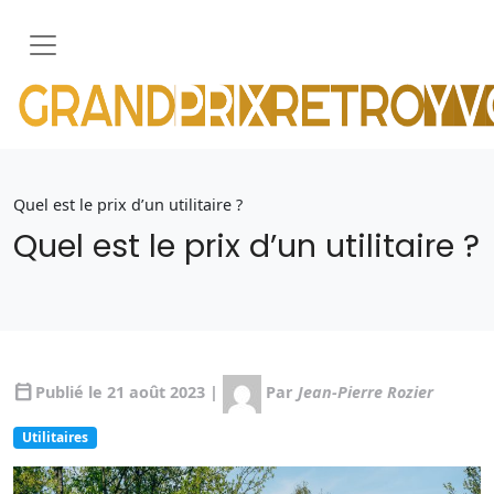
Quel est le prix d’un utilitaire ?
Quel est le prix d’un utilitaire ?
calendar_today
Publié le 21 août 2023 |
Par
Jean-Pierre Rozier
Utilitaires