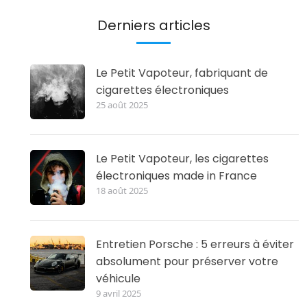
Derniers articles
Le Petit Vapoteur, fabriquant de
cigarettes électroniques
25 août 2025
Le Petit Vapoteur, les cigarettes
électroniques made in France
18 août 2025
Entretien Porsche : 5 erreurs à éviter
absolument pour préserver votre
véhicule
9 avril 2025