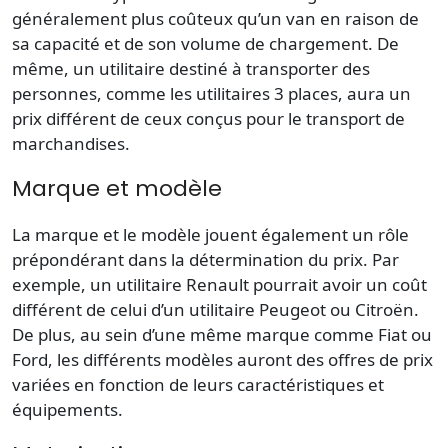
généralement plus coûteux qu’un van en raison de
sa capacité et de son volume de chargement. De
même, un utilitaire destiné à transporter des
personnes, comme les utilitaires 3 places, aura un
prix différent de ceux conçus pour le transport de
marchandises.
Marque et modèle
La marque et le modèle jouent également un rôle
prépondérant dans la détermination du prix. Par
exemple, un utilitaire Renault pourrait avoir un coût
différent de celui d’un utilitaire Peugeot ou Citroën.
De plus, au sein d’une même marque comme Fiat ou
Ford, les différents modèles auront des offres de prix
variées en fonction de leurs caractéristiques et
équipements.