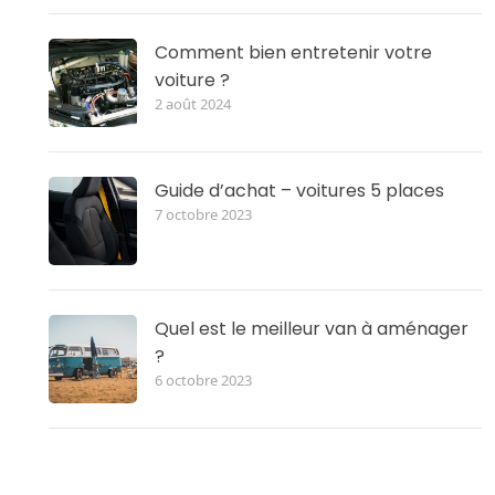
Comment bien entretenir votre
voiture ?
2 août 2024
Guide d’achat – voitures 5 places
7 octobre 2023
Quel est le meilleur van à aménager
?
6 octobre 2023