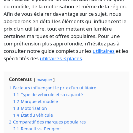
du modèle, de la motorisation et même de la région.
Afin de vous éclairer davantage sur ce sujet, nous
aborderons en détail les éléments qui influencent le
prix d’un utilitaire, tout en mettant en lumière
certaines marques et offres populaires. Pour une
compréhension plus approfondie, n’hésitez pas à
consulter notre guide complet sur les
utilitaires
et les
spécificités des
utilitaires 3 places
.
Contenus
masquer
1
Facteurs influençant le prix d’un utilitaire
1.1
Type de véhicule et sa capacité
1.2
Marque et modèle
1.3
Motorisation
1.4
État du véhicule
2
Comparatif des marques populaires
2.1
Renault vs. Peugeot