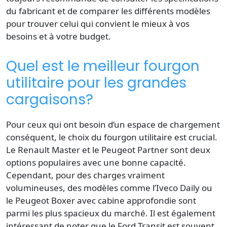
du fabricant et de comparer les différents modèles
pour trouver celui qui convient le mieux à vos
besoins et à votre budget.
Quel est le meilleur fourgon
utilitaire pour les grandes
cargaisons?
Pour ceux qui ont besoin d’un espace de chargement
conséquent, le choix du fourgon utilitaire est crucial.
Le Renault Master et le Peugeot Partner sont deux
options populaires avec une bonne capacité.
Cependant, pour des charges vraiment
volumineuses, des modèles comme l’Iveco Daily ou
le Peugeot Boxer avec cabine approfondie sont
parmi les plus spacieux du marché. Il est également
intéressant de noter que le Ford Transit est souvent