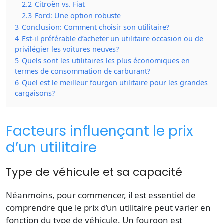
2.2
Citroën vs. Fiat
2.3
Ford: Une option robuste
3
Conclusion: Comment choisir son utilitaire?
4
Est-il préférable d’acheter un utilitaire occasion ou de
privilégier les voitures neuves?
5
Quels sont les utilitaires les plus économiques en
termes de consommation de carburant?
6
Quel est le meilleur fourgon utilitaire pour les grandes
cargaisons?
Facteurs influençant le prix
d’un utilitaire
Type de véhicule et sa capacité
Néanmoins, pour commencer, il est essentiel de
comprendre que le prix d’un utilitaire peut varier en
fonction du type de véhicule. Un fourgon est