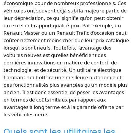
économique pour de nombreux professionnels. Ces
véhicules ont souvent déjà subi la majeure partie de
leur dépréciation, ce qui signifie qu’on peut obtenir
un excellent rapport qualité-prix. Par exemple, un
Renault Master ou un Renault Trafic d’occasion peut
coûter nettement moins cher que leur prix catalogue
lorsqu’ils sont neufs. Toutefois, l’avantage des
voitures neuves est qu’elles bénéficient des
dernières innovations en matière de confort, de
technologie, et de sécurité. Un utilitaire électrique
flambant neuf offrira une meilleure autonomie et
des fonctionnalités plus avancées qu’un modèle plus
ancien. Il est donc essentiel de peser les avantages
en termes de coûts initiaux par rapport aux
avantages à long terme et à la garantie offerte par
les véhicules neufs.
Quels sont les utilitaires les