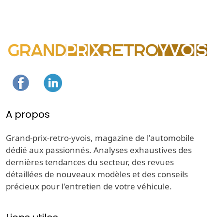
A propos
Grand-prix-retro-yvois, magazine de l'automobile
dédié aux passionnés. Analyses exhaustives des
dernières tendances du secteur, des revues
détaillées de nouveaux modèles et des conseils
précieux pour l'entretien de votre véhicule.