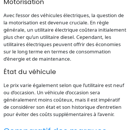
Motorisation
Avec l’essor des véhicules électriques, la question de
la motorisation est devenue cruciale. En règle
générale, un utilitaire électrique coûtera initialement
plus cher qu’un utilitaire diesel. Cependant, les
utilitaires électriques peuvent offrir des économies
sur le long terme en termes de consommation
d’énergie et de maintenance.
État du véhicule
Le prix varie également selon que l’utilitaire est neuf
ou d’occasion. Un véhicule d’occasion sera
généralement moins coûteux, mais il est impératif
de considérer son état et son historique d’entretien
pour éviter des coûts supplémentaires à l’avenir.