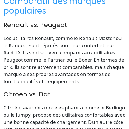
Comparatif des marques
populaires
Renault vs. Peugeot
Les utilitaires Renault, comme le Renault Master ou
le Kangoo, sont réputés pour leur confort et leur
fiabilité. Ils sont souvent comparés aux utilitaires
Peugeot comme le Partner ou le Boxer. En termes de
prix, ils sont relativement comparables, mais chaque
marque a ses propres avantages en termes de
fonctionnalités et d’équipements.
Citroën vs. Fiat
Citroën, avec des modèles phares comme le Berlingo
ou le Jumpy, propose des utilitaires confortables avec
une bonne capacité de chargement. D’un autre côté,