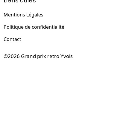
Liens utiles
Mentions Légales
Politique de confidentialité
Contact
©2026
Grand prix retro Yvois