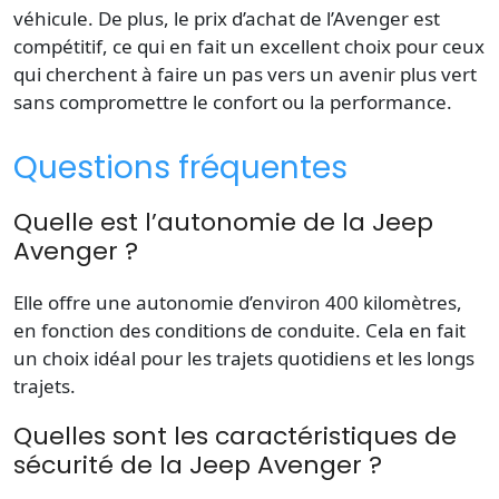
véhicule. De plus, le prix d’achat de l’Avenger est
compétitif, ce qui en fait un excellent choix pour ceux
qui cherchent à faire un pas vers un avenir plus vert
sans compromettre le confort ou la performance.
Questions fréquentes
Quelle est l’autonomie de la Jeep
Avenger ?
Elle offre une autonomie d’environ 400 kilomètres,
en fonction des conditions de conduite. Cela en fait
un choix idéal pour les trajets quotidiens et les longs
trajets.
Quelles sont les caractéristiques de
sécurité de la Jeep Avenger ?