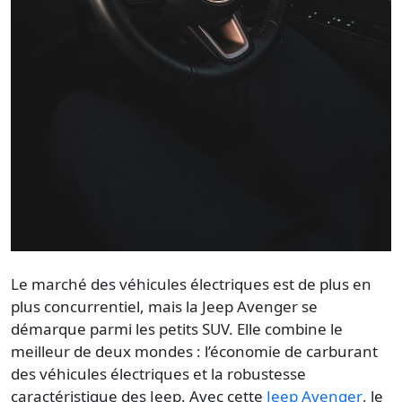
Le marché des véhicules électriques est de plus en
plus concurrentiel, mais la
Jeep Avenger
se
démarque parmi les petits SUV. Elle combine le
meilleur de deux mondes : l’économie de carburant
des véhicules électriques et la robustesse
caractéristique des Jeep. Avec cette
Jeep Avenger
, le