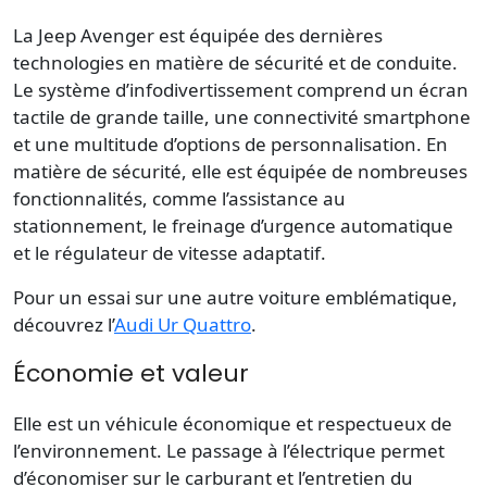
La Jeep Avenger est équipée des dernières
technologies en matière de sécurité et de conduite.
Le système d’infodivertissement comprend un écran
tactile de grande taille, une connectivité smartphone
et une multitude d’options de personnalisation. En
matière de sécurité, elle est équipée de nombreuses
fonctionnalités, comme l’assistance au
stationnement, le freinage d’urgence automatique
et le régulateur de vitesse adaptatif.
Pour un essai sur une autre voiture emblématique,
découvrez l’
Audi Ur Quattro
.
Économie et valeur
Elle est un véhicule économique et respectueux de
l’environnement. Le passage à l’électrique permet
d’économiser sur le carburant et l’entretien du