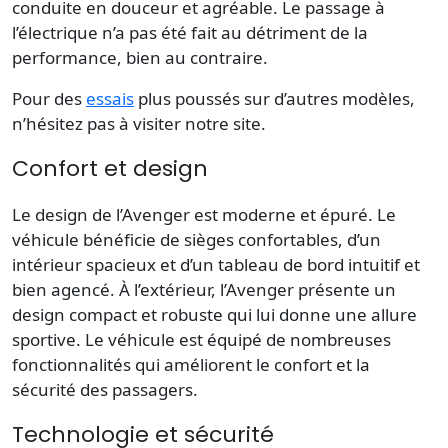
conduite en douceur et agréable. Le passage à
l’électrique n’a pas été fait au détriment de la
performance, bien au contraire.
Pour des
essais
plus poussés sur d’autres modèles,
n’hésitez pas à visiter notre site.
Confort et design
Le design de l’Avenger est moderne et épuré. Le
véhicule bénéficie de sièges confortables, d’un
intérieur spacieux et d’un tableau de bord intuitif et
bien agencé. À l’extérieur, l’Avenger présente un
design compact et robuste qui lui donne une allure
sportive. Le véhicule est équipé de nombreuses
fonctionnalités qui améliorent le confort et la
sécurité des passagers.
Technologie et sécurité