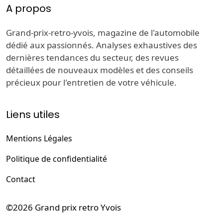
A propos
Grand-prix-retro-yvois, magazine de l'automobile
dédié aux passionnés. Analyses exhaustives des
dernières tendances du secteur, des revues
détaillées de nouveaux modèles et des conseils
précieux pour l'entretien de votre véhicule.
Liens utiles
Mentions Légales
Politique de confidentialité
Contact
©2026
Grand prix retro Yvois