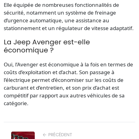
Elle équipée de nombreuses fonctionnalités de
sécurité, notamment un système de freinage
d’urgence automatique, une assistance au
stationnement et un régulateur de vitesse adaptatif.
La Jeep Avenger est-elle
économique ?
Oui, l’Avenger est économique à la fois en termes de
coûts d’exploitation et d’achat. Son passage à
l’électrique permet d’économiser sur les coûts de
carburant et d’entretien, et son prix d’achat est
compétitif par rapport aux autres véhicules de sa
catégorie.
PRÉCÉDENT
arrow_back