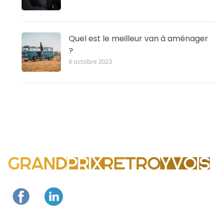
Quel est le meilleur van à aménager
?
6 octobre 2023