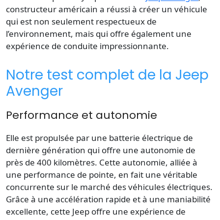
constructeur américain a réussi à créer un véhicule
qui est non seulement respectueux de
l’environnement, mais qui offre également une
expérience de conduite impressionnante.
Notre test complet de la Jeep
Avenger
Performance et autonomie
Elle est propulsée par une batterie électrique de
dernière génération qui offre une autonomie de
près de 400 kilomètres. Cette autonomie, alliée à
une performance de pointe, en fait une véritable
concurrente sur le marché des véhicules électriques.
Grâce à une accélération rapide et à une maniabilité
excellente, cette Jeep offre une expérience de