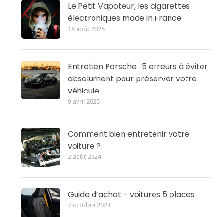
Le Petit Vapoteur, les cigarettes
électroniques made in France
18 août 2025
Entretien Porsche : 5 erreurs à éviter
absolument pour préserver votre
véhicule
9 avril 2025
Comment bien entretenir votre
voiture ?
2 août 2024
Guide d’achat – voitures 5 places
7 octobre 2023