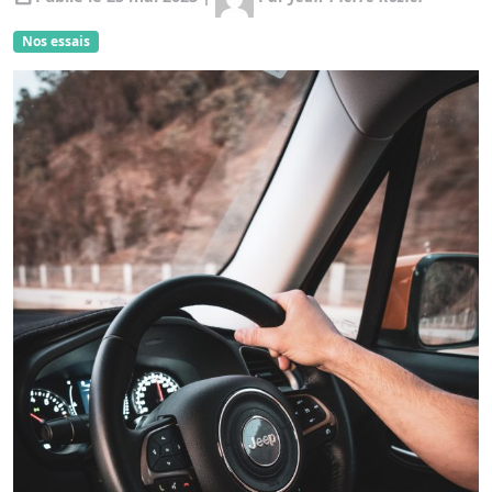
Nos essais