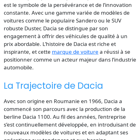
est le symbole de la persévérance et de l’innovation
constante. Avec une gamme variée de modèles de
voitures comme le populaire Sandero ou le SUV
robuste Duster, Dacia se distingue par son
engagement à offrir des véhicules de qualité à un
prix abordable. L’histoire de Dacia est riche et
inspirante, et cette
marque de voiture
a réussi à se
positionner comme un acteur majeur dans l’industrie
automobile.
La Trajectoire de Dacia
Avec son origine en Roumanie en 1966, Dacia a
commencé son parcours avec la production de la
berline Dacia 1100. Au fil des années, l’entreprise
s’est continuellement développée, en introduisant de
nouveaux modèles de voitures et en adaptant ses