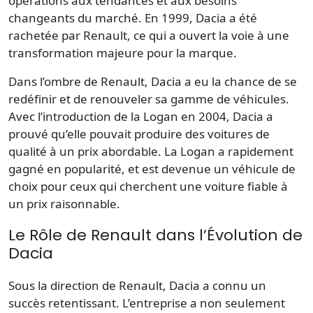
opérations aux tendances et aux besoins
changeants du marché. En 1999,
Dacia
a été
rachetée par
Renault
, ce qui a ouvert la voie à une
transformation majeure pour la marque.
Dans l’ombre de Renault, Dacia a eu la chance de se
redéfinir et de renouveler sa gamme de véhicules.
Avec l’introduction de la
Logan
en 2004, Dacia a
prouvé qu’elle pouvait produire des voitures de
qualité à un prix abordable. La Logan a rapidement
gagné en popularité, et est devenue un véhicule de
choix pour ceux qui cherchent une voiture fiable à
un prix raisonnable.
Le Rôle de Renault dans l’Évolution de
Dacia
Sous la direction de Renault, Dacia a connu un
succès retentissant. L’entreprise a non seulement