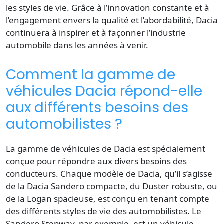
les styles de vie. Grâce à l’innovation constante et à
l’engagement envers la qualité et l’abordabilité, Dacia
continuera à inspirer et à façonner l’industrie
automobile dans les années à venir.
Comment la gamme de
véhicules Dacia répond-elle
aux différents besoins des
automobilistes ?
La gamme de véhicules de Dacia est spécialement
conçue pour répondre aux divers besoins des
conducteurs. Chaque modèle de Dacia, qu’il s’agisse
de la Dacia Sandero compacte, du Duster robuste, ou
de la Logan spacieuse, est conçu en tenant compte
des différents styles de vie des automobilistes. Le
Sandero Stepway, par exemple, est un véhicule