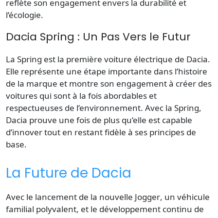
reflète son engagement envers la durabilité et
l’écologie.
Dacia Spring : Un Pas Vers le Futur
La
Spring
est la première voiture électrique de Dacia.
Elle représente une étape importante dans l’histoire
de la marque et montre son engagement à créer des
voitures qui sont à la fois abordables et
respectueuses de l’environnement. Avec la Spring,
Dacia prouve une fois de plus qu’elle est capable
d’innover tout en restant fidèle à ses principes de
base.
La Future de Dacia
Avec le lancement de la nouvelle
Jogger
, un véhicule
familial polyvalent, et le développement continu de