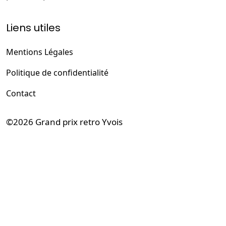
Liens utiles
Mentions Légales
Politique de confidentialité
Contact
©2026
Grand prix retro Yvois