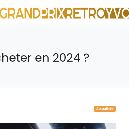
cheter en 2024 ?
Actualités