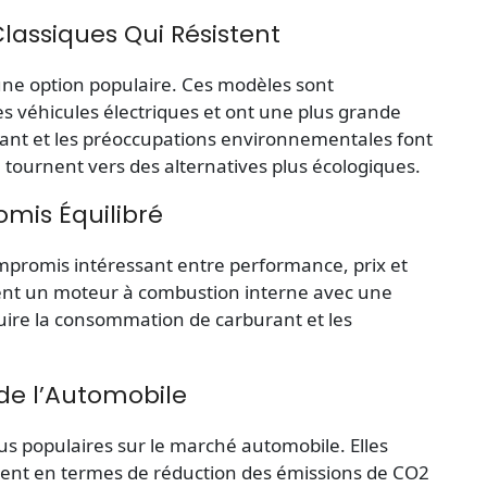
lassiques Qui Résistent
une option populaire. Ces modèles sont
s véhicules électriques et ont une plus grande
ant et les préoccupations environnementales font
tournent vers des alternatives plus écologiques.
omis Équilibré
mpromis intéressant entre performance, prix et
nent un moteur à combustion interne avec une
uire la consommation de carburant et les
 de l’Automobile
lus populaires sur le marché automobile. Elles
nt en termes de réduction des émissions de CO2