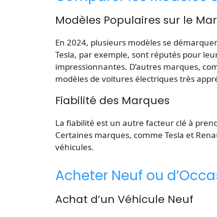
Modèles Populaires sur le Ma
En 2024, plusieurs modèles se démarquent
Tesla, par exemple, sont réputés pour le
impressionnantes. D’autres marques, co
modèles de voitures électriques très appr
Fiabilité des Marques
La fiabilité est un autre facteur clé à pre
Certaines marques, comme Tesla et Renault
véhicules.
Acheter Neuf ou d’Occa
Achat d’un Véhicule Neuf