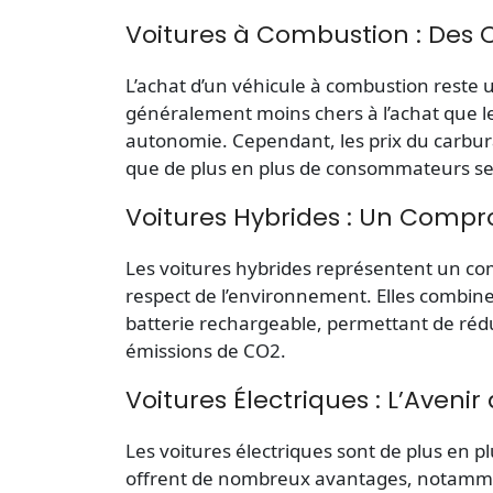
Voitures à Combustion : Des C
L’achat d’un véhicule à combustion reste 
généralement moins chers à l’achat que le
autonomie. Cependant, les prix du carbur
que de plus en plus de consommateurs se 
Voitures Hybrides : Un Compr
Les voitures hybrides représentent un co
respect de l’environnement. Elles combi
batterie rechargeable, permettant de réd
émissions de CO2.
Voitures Électriques : L’Avenir
Les voitures électriques sont de plus en p
offrent de nombreux avantages, notamme