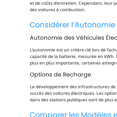
et de coûts d’entretien. Cependant, leur p
des voitures à combustion.
Considérer l’Autonomie 
Autonomie des Véhicules Élec
L’autonomie est un critère clé lors de l’ach
capacité de la batterie, mesurée en kWh. 
plus en plus importante, certaines attei
Options de Recharge
Le développement des infrastructures de 
succès des voitures électriques. Les option
dans des stations publiques sont de plus
Comparer les Modèles e